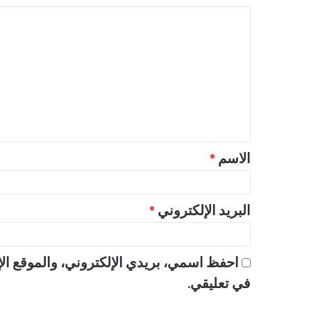
ا
ل
ت
ع
ل
ي
ق
الاسم
*
*
البريد الإلكتروني
*
احفظ اسمي، بريدي الإلكتروني، والموقع الإ
في تعليقي.