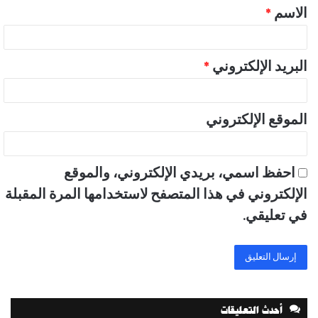
الاسم
*
*
البريد الإلكتروني
*
الموقع الإلكتروني
احفظ اسمي، بريدي الإلكتروني، والموقع
الإلكتروني في هذا المتصفح لاستخدامها المرة المقبلة
في تعليقي.
أحدث التعليقات