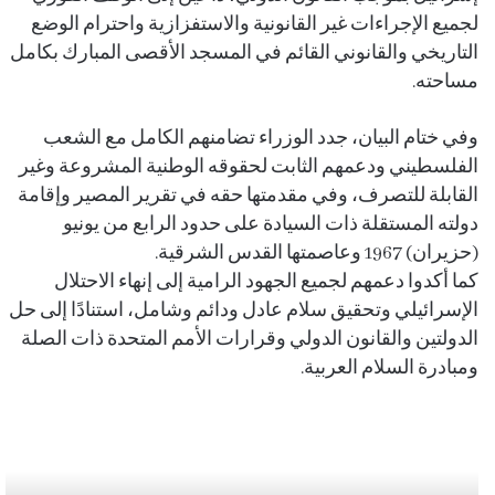
لجميع الإجراءات غير القانونية والاستفزازية واحترام الوضع
التاريخي والقانوني القائم في المسجد الأقصى المبارك بكامل
مساحته.
وفي ختام البيان، جدد الوزراء تضامنهم الكامل مع الشعب
الفلسطيني ودعمهم الثابت لحقوقه الوطنية المشروعة وغير
القابلة للتصرف، وفي مقدمتها حقه في تقرير المصير وإقامة
دولته المستقلة ذات السيادة على حدود الرابع من يونيو
(حزيران) 1967 وعاصمتها القدس الشرقية.
كما أكدوا دعمهم لجميع الجهود الرامية إلى إنهاء الاحتلال
الإسرائيلي وتحقيق سلام عادل ودائم وشامل، استنادًا إلى حل
الدولتين والقانون الدولي وقرارات الأمم المتحدة ذات الصلة
ومبادرة السلام العربية.