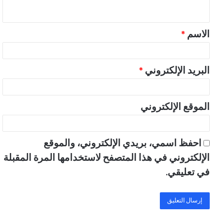
ي
ق
الاسم
*
*
البريد الإلكتروني
*
الموقع الإلكتروني
احفظ اسمي، بريدي الإلكتروني، والموقع
الإلكتروني في هذا المتصفح لاستخدامها المرة المقبلة
في تعليقي.