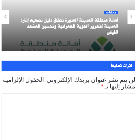
محليات
أمانة منطقة المدينة المنورة تُطلق دليل تصميم إنارة
المدينة لتعزيز الهوية العمرانية وتحسين المشهد
الليلي
اترك تعليقاً
لن يتم نشر عنوان بريدك الإلكتروني.
الحقول الإلزامية
مشار إليها بـ
*
ا
ل
ت
ع
ل