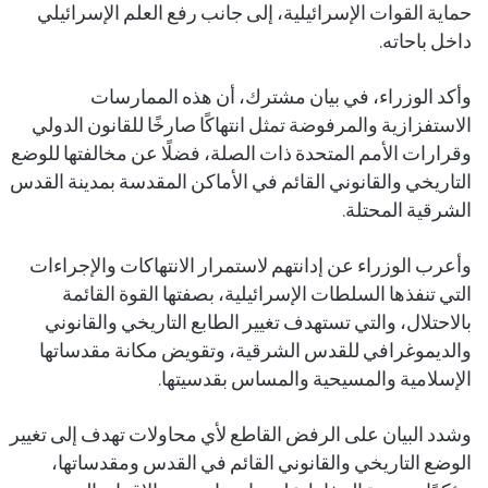
حماية القوات الإسرائيلية، إلى جانب رفع العلم الإسرائيلي
داخل باحاته.
وأكد الوزراء، في بيان مشترك، أن هذه الممارسات
الاستفزازية والمرفوضة تمثل انتهاكًا صارخًا للقانون الدولي
وقرارات الأمم المتحدة ذات الصلة، فضلًا عن مخالفتها للوضع
التاريخي والقانوني القائم في الأماكن المقدسة بمدينة القدس
الشرقية المحتلة.
وأعرب الوزراء عن إدانتهم لاستمرار الانتهاكات والإجراءات
التي تنفذها السلطات الإسرائيلية، بصفتها القوة القائمة
بالاحتلال، والتي تستهدف تغيير الطابع التاريخي والقانوني
والديموغرافي للقدس الشرقية، وتقويض مكانة مقدساتها
الإسلامية والمسيحية والمساس بقدسيتها.
وشدد البيان على الرفض القاطع لأي محاولات تهدف إلى تغيير
الوضع التاريخي والقانوني القائم في القدس ومقدساتها،