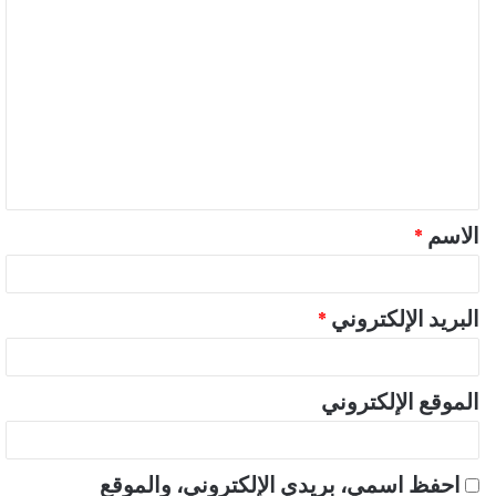
ا
ل
ت
ع
ل
ي
ق
الاسم
*
*
البريد الإلكتروني
*
الموقع الإلكتروني
احفظ اسمي، بريدي الإلكتروني، والموقع