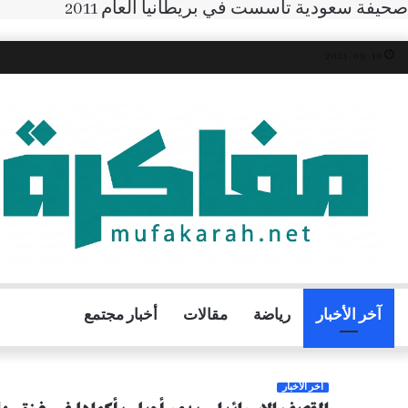
صحيفة سعودية تأسست في بريطانيا العام 2011
10- 09 -2024
آخر الأخبار
رياضة
مقالات
أخبار مجتمع
آخر الأخبار