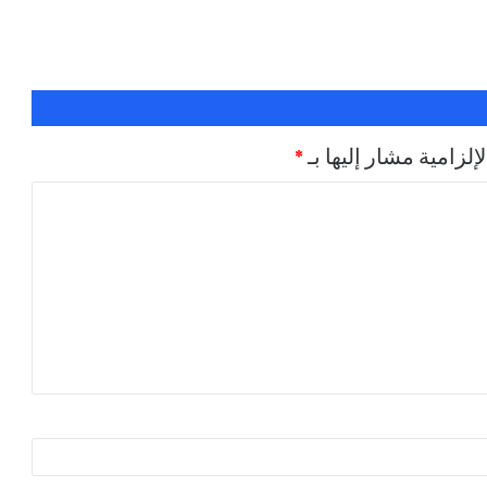
إلزامية مشار إليها بـ
*