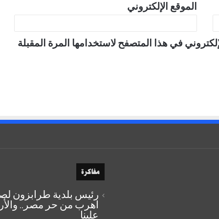
الموقع الإلكتروني
لكتروني في هذا المتصفح لاستخدامها المرة المقبلة
مفاكرة
رئيس بلدية طرابزون لصل
اهرب من حر مصر.. والأ
علينا