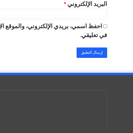
البريد الإلكتروني
*
احفظ اسمي، بريدي الإلكتروني، والموقع الإ
في تعليقي.