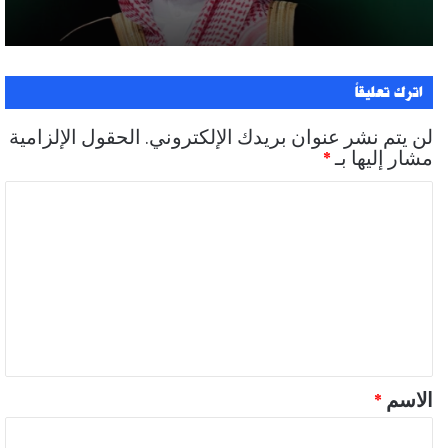
اترك تعليقاً
لن يتم نشر عنوان بريدك الإلكتروني.
الحقول الإلزامية
مشار إليها بـ
*
ا
ل
ت
ع
ل
ي
ق
الاسم
*
*