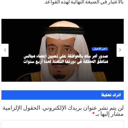
بالاعتبار في الصيغة النهائية لهذه القواعد.
آخر الأخبار
صدور أمر سام بالموافقة على تعيين أعضاء مجالس
مناطق المملكة في دورتها الثامنة لمدة أربع سنوات
اترك تعليقاً
لن يتم نشر عنوان بريدك الإلكتروني.
الحقول الإلزامية
مشار إليها بـ
*
ا