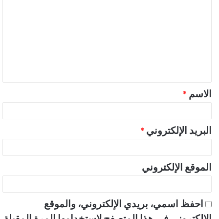
ل
ت
ع
ل
ي
ق
الاسم
*
*
البريد الإلكتروني
*
الموقع الإلكتروني
احفظ اسمي، بريدي الإلكتروني، والموقع