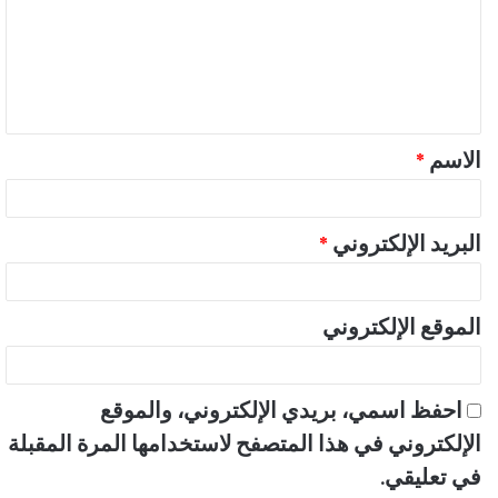
ت
ع
ل
ي
ق
الاسم
*
*
البريد الإلكتروني
*
الموقع الإلكتروني
احفظ اسمي، بريدي الإلكتروني، والموقع
الإلكتروني في هذا المتصفح لاستخدامها المرة المقبلة
في تعليقي.