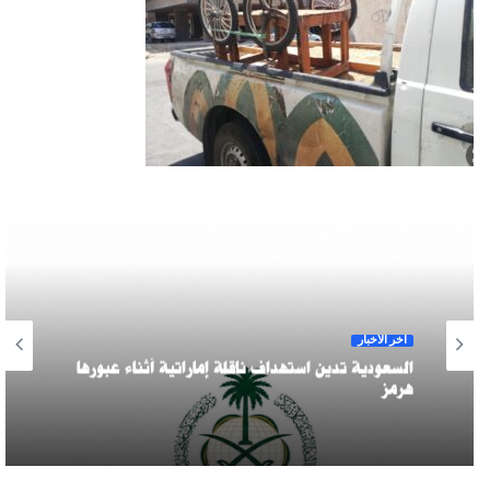
آخر الأخبار
السعودية تدين استهداف ناقلة إماراتية أثناء عبورها
هرمز