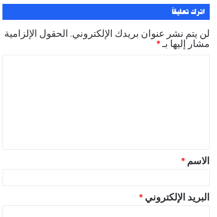
اترك تعليقاً
لن يتم نشر عنوان بريدك الإلكتروني.
الحقول الإلزامية
مشار إليها بـ
*
ا
ل
ت
ع
ل
ي
ق
الاسم
*
*
البريد الإلكتروني
*