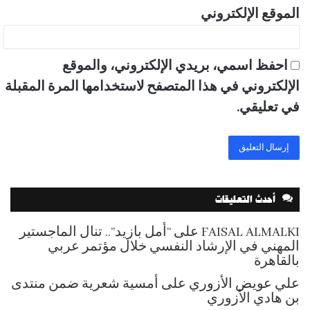
الموقع الإلكتروني
احفظ اسمي، بريدي الإلكتروني، والموقع
الإلكتروني في هذا المتصفح لاستخدامها المرة المقبلة
في تعليقي.
أحدث التعليقات
FAISAL ALMALKI
على
“أمل بازيد”.. تنال الماجستير
المهني في الإرشاد النفسي خلال مؤتمر عربي
بالقاهرة
علي عويض الأزوري
على
أمسية شعرية ضمن منتدى
بن هادي الأزوري