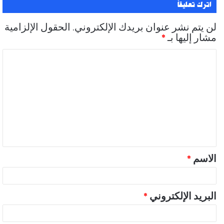
اترك تعليقاً
لن يتم نشر عنوان بريدك الإلكتروني.
الحقول الإلزامية
مشار إليها بـ
*
ا
ل
ت
ع
ل
ي
ق
الاسم
*
*
البريد الإلكتروني
*