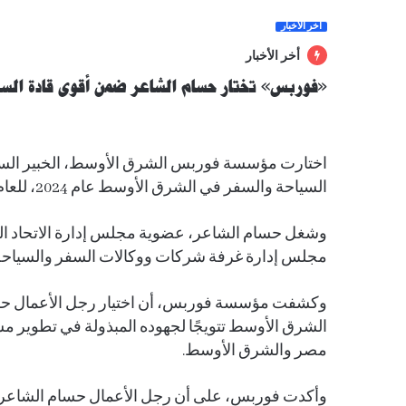
آخر الأخبار
أخر الأخبار
«فوربس» تختار حسام الشاعر ضمن أقوى قادة السي
اختارت مؤسسة فوربس الشرق الأوسط، الخبير السي
السياحة والسفر في الشرق الأوسط عام 2024، للعام الثاني على التوالي.
وشغل حسام الشاعر، عضوية مجلس إدارة الاتحاد ال
مجلس إدارة غرفة شركات ووكالات السفر والسياحة 
وكشفت مؤسسة فوربس، أن اختيار رجل الأعمال حسا
الشرق الأوسط تتويجًا لجهوده المبذولة في تطوير 
مصر والشرق الأوسط.