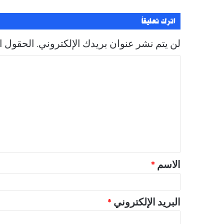
اترك تعليقاً
لن يتم نشر عنوان بريدك الإلكتروني.
الحقول ال
ا
ل
ت
ع
ل
ي
ق
الاسم
*
*
البريد الإلكتروني
*