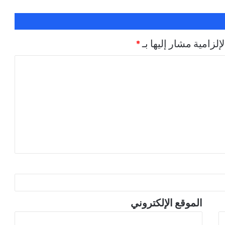
إلزامية مشار إليها بـ
*
الموقع الإلكتروني