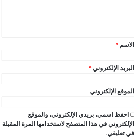
ع
ل
ي
ق
الاسم
*
*
البريد الإلكتروني
*
الموقع الإلكتروني
احفظ اسمي، بريدي الإلكتروني، والموقع
الإلكتروني في هذا المتصفح لاستخدامها المرة المقبلة
في تعليقي.