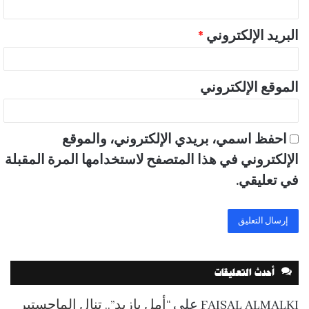
البريد الإلكتروني
*
الموقع الإلكتروني
احفظ اسمي، بريدي الإلكتروني، والموقع
الإلكتروني في هذا المتصفح لاستخدامها المرة المقبلة
في تعليقي.
أحدث التعليقات
FAISAL ALMALKI
على
“أمل بازيد”.. تنال الماجستير