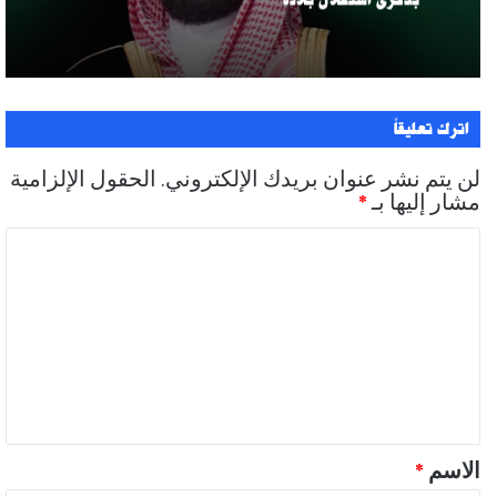
اترك تعليقاً
لن يتم نشر عنوان بريدك الإلكتروني.
الحقول الإلزامية
مشار إليها بـ
*
ا
ل
ت
ع
ل
ي
ق
الاسم
*
*