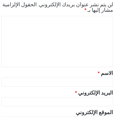
لن يتم نشر عنوان بريدك الإلكتروني.
الحقول الإلزامية
مشار إليها بـ
*
ا
ل
ت
ع
ل
ي
ق
الاسم
*
*
البريد الإلكتروني
*
الموقع الإلكتروني