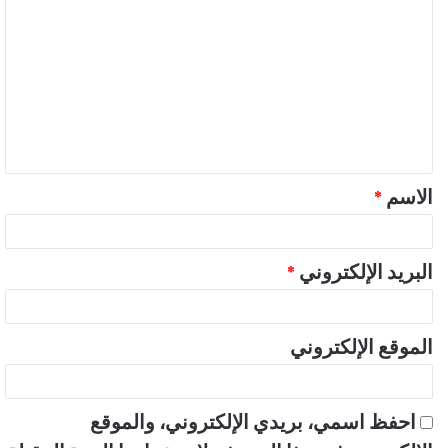
ل
ت
ع
ل
ي
ق
الاسم
*
*
البريد الإلكتروني
*
الموقع الإلكتروني
احفظ اسمي، بريدي الإلكتروني، والموقع