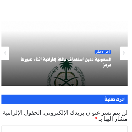
آخر الأخبار
السعودية تدين استهداف ناقلة إماراتية أثناء عبورها
هرمز
اترك تعليقاً
لن يتم نشر عنوان بريدك الإلكتروني.
الحقول الإلزامية
مشار إليها بـ
*
ا