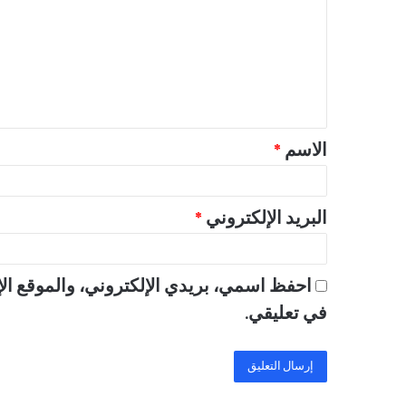
ت
ع
ل
ي
ق
الاسم
*
*
البريد الإلكتروني
*
احفظ اسمي، بريدي الإلكتروني، والموقع الإ
في تعليقي.