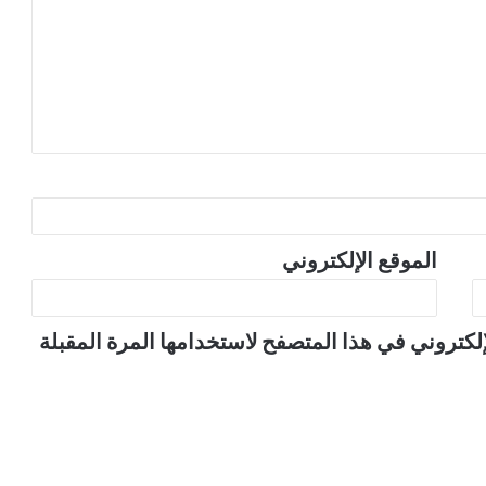
الموقع الإلكتروني
لكتروني في هذا المتصفح لاستخدامها المرة المقبلة