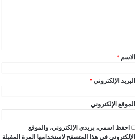
ل
ت
ع
ل
ي
ق
الاسم
*
*
البريد الإلكتروني
*
الموقع الإلكتروني
احفظ اسمي، بريدي الإلكتروني، والموقع
الإلكتروني في هذا المتصفح لاستخدامها المرة المقبلة