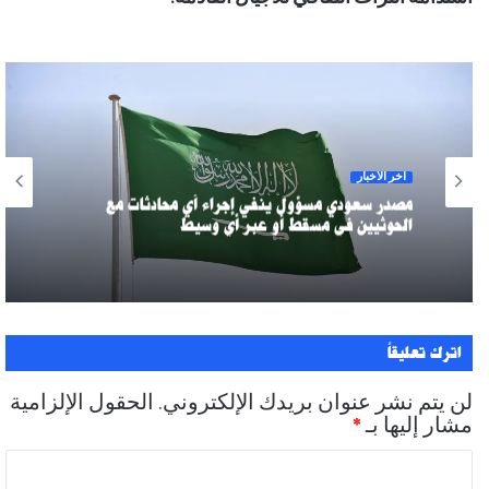
آخر الأخبار
مصدر سعودي مسؤول ينفي إجراء أي محادثات مع
الحوثيين في مسقط أو عبر أي وسيط
اترك تعليقاً
لن يتم نشر عنوان بريدك الإلكتروني.
الحقول الإلزامية
مشار إليها بـ
*
ا