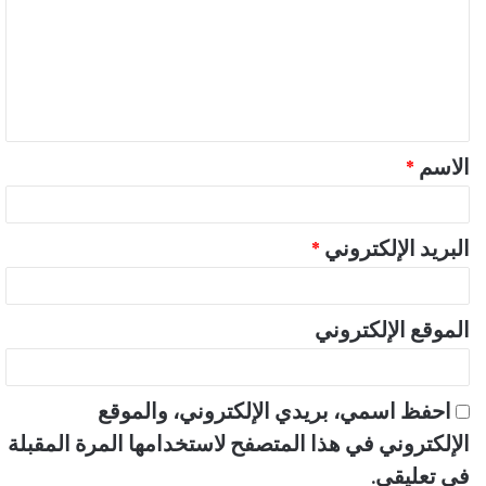
ت
ع
ل
ي
ق
الاسم
*
*
البريد الإلكتروني
*
الموقع الإلكتروني
احفظ اسمي، بريدي الإلكتروني، والموقع
الإلكتروني في هذا المتصفح لاستخدامها المرة المقبلة
في تعليقي.