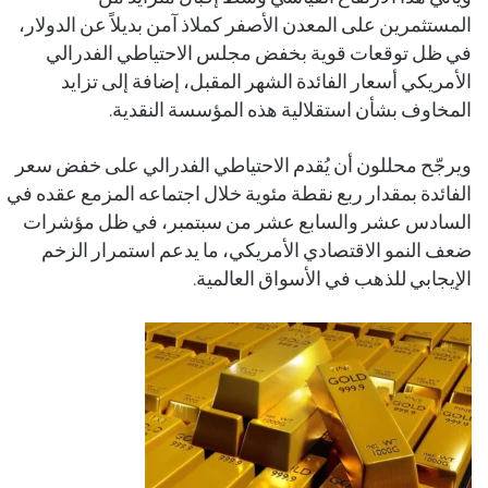
المستثمرين على المعدن الأصفر كملاذ آمن بديلاً عن الدولار،
في ظل توقعات قوية بخفض مجلس الاحتياطي الفدرالي
الأمريكي أسعار الفائدة الشهر المقبل، إضافة إلى تزايد
المخاوف بشأن استقلالية هذه المؤسسة النقدية.
ويرجّح محللون أن يُقدم الاحتياطي الفدرالي على خفض سعر
الفائدة بمقدار ربع نقطة مئوية خلال اجتماعه المزمع عقده في
السادس عشر والسابع عشر من سبتمبر، في ظل مؤشرات
ضعف النمو الاقتصادي الأمريكي، ما يدعم استمرار الزخم
الإيجابي للذهب في الأسواق العالمية.