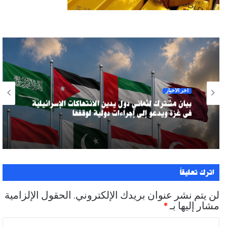
آخر الأخبار
بيان مشترك لثماني دول يدين الانتهاكات الإسرائيلية
في غزة ويدعو إلى إجراءات دولية لوقفها
اترك تعليقاً
لن يتم نشر عنوان بريدك الإلكتروني.
الحقول الإلزامية
مشار إليها بـ
*
ا