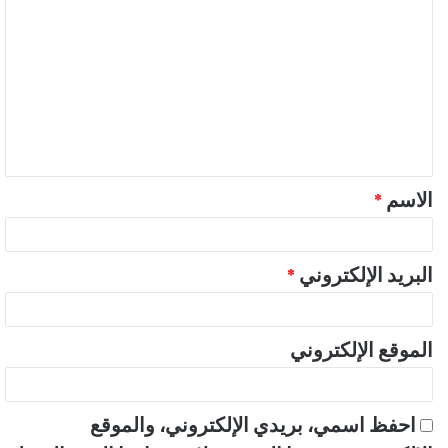
ل
ت
ع
ل
ي
ق
الاسم
*
*
البريد الإلكتروني
*
الموقع الإلكتروني
احفظ اسمي، بريدي الإلكتروني، والموقع