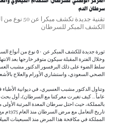
سرطان الدم
تقنية جديدة ت
الكشف المبكر للسرطان
ثورة جديدة للكشف المبكر ع
وخلال الفترة المقبلة سيكون متوفر خارجها بعد الانتها
سلط الضوء على ذلك البرفسور الدكتور مشبب العسي
الصحي السعودي، واستشاري الأورام والعلاج بالأشعة
بالمملكة، حيث احتل سرطان المعدة المرتبة الأولى
تاريخ ا
المملكة في مكافحة هذا المرض منذ السبعينات الميلاد