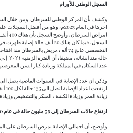
السجل الوطني للأورام
اخرها في العام 2023م، وهو من أفضل
امراض ال
السجل، فيما كان هناك 20 ألف حال
عدد السكان في المملكة وزيادة كبار السن المعرضي
ارتفع
زيادة العمر وزيادة الكشف المبكر والتشخيص وزيادة
ارتفاع حالات السرطان إلى 35 مليون حالة في عام 2050م