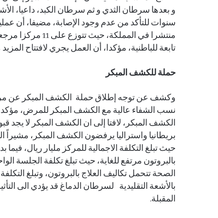
تابعة للباطنية، مؤكدا، أن العمل يجري لافتتاح المزي
حملة للكشف المبكر
وكشف عن توجه إطلاق حملة الكشف المبكر عن مرض
نسب الشفاء عالية مع الكشف المبكر للمرض، مؤكدا، 
بريطانيا واستراليا يرفضون الكشف المبكر، مشيراً ا
بالأشعة التقليدية لسرطان الدماغ قد يؤدي الى التأث
المقبلة.