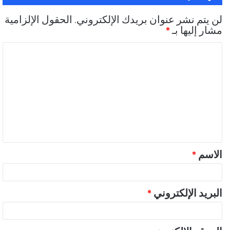
لن يتم نشر عنوان بريدك الإلكتروني.
الحقول الإلزامية
مشار إليها بـ
*
ا
ل
ت
ع
ل
ي
ق
الاسم
*
*
البريد الإلكتروني
*