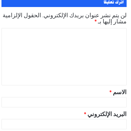
اترك تعليقاً
لن يتم نشر عنوان بريدك الإلكتروني.
الحقول الإلزامية
مشار إليها بـ
*
ا
ل
ت
ع
ل
ي
ق
الاسم
*
*
البريد الإلكتروني
*