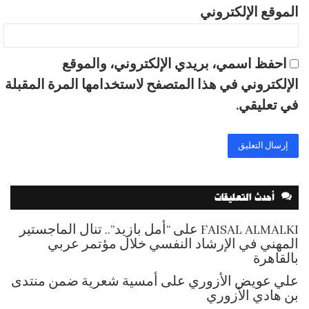
الموقع الإلكتروني
احفظ اسمي، بريدي الإلكتروني، والموقع
الإلكتروني في هذا المتصفح لاستخدامها المرة المقبلة
في تعليقي.
أحدث التعليقات
FAISAL ALMALKI
على
“أمل بازيد”.. تنال الماجستير
المهني في الإرشاد النفسي خلال مؤتمر عربي
بالقاهرة
علي عويض الأزوري
على
أمسية شعرية ضمن منتدى
بن هادي الأزوري