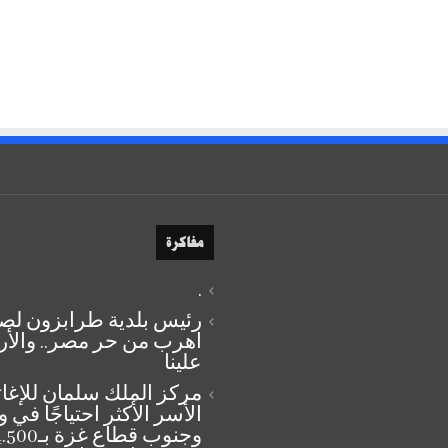
مفاكرة
.
رئيس بلدية طرابزون لصل
اهرب من حر مصر.. والأ
علينا
مركز الملك سلمان للإغاث
الأسر الأكثر احتياجًا في
وجنوب قطاع غزة ب