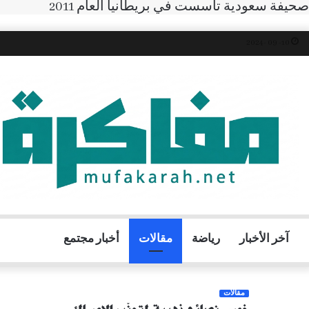
صحيفة سعودية تأسست في بريطانيا العام 2011
10- 09 -2024
آخر الأخبار
رياضة
مقالات
أخبار مجتمع
مقالات