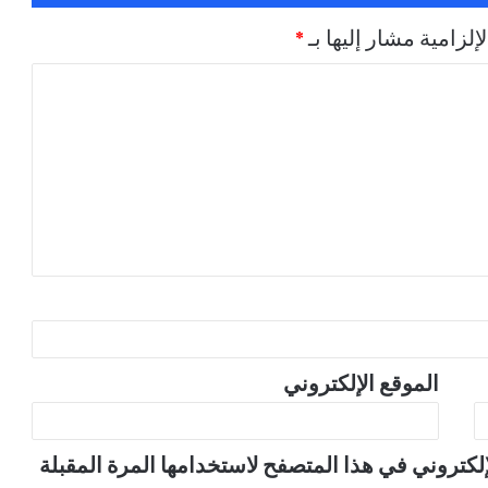
.
إلزامية مشار إليها بـ
*
الموقع الإلكتروني
لكتروني في هذا المتصفح لاستخدامها المرة المقبلة