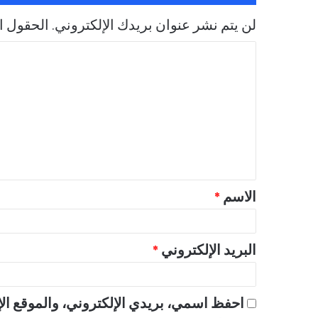
لن يتم نشر عنوان بريدك الإلكتروني.
الحقول ال
ا
ل
ت
ع
ل
ي
ق
الاسم
*
*
البريد الإلكتروني
*
احفظ اسمي، بريدي الإلكتروني، والموقع الإ