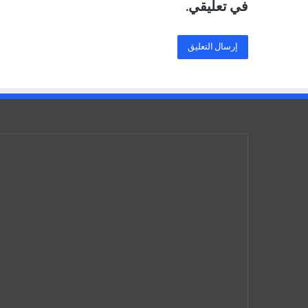
في تعليقي.