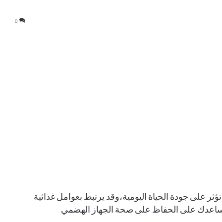
0
ؤثر على جودة الحياة اليومية،وقد يرتبط بعوامل غذائية
 تساعدك على الحفاظ على صحة الجهاز الهضمي