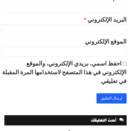
البريد الإلكتروني
*
الموقع الإلكتروني
احفظ اسمي، بريدي الإلكتروني، والموقع
الإلكتروني في هذا المتصفح لاستخدامها المرة المقبلة
في تعليقي.
أحدث التعليقات