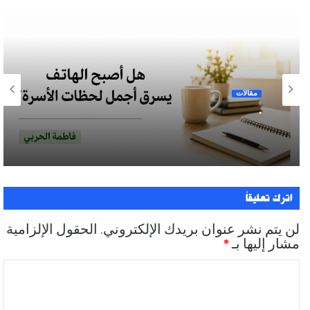
مقالات
.
اترك تعليقاً
لن يتم نشر عنوان بريدك الإلكتروني.
الحقول الإلزامية
مشار إليها بـ
*
ا
ل