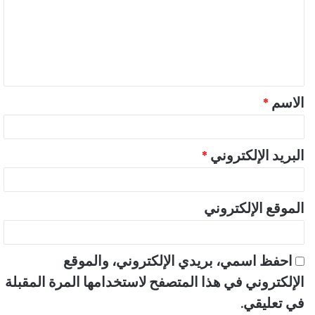
ت
ع
ل
ي
ق
الاسم
*
*
البريد الإلكتروني
*
الموقع الإلكتروني
احفظ اسمي، بريدي الإلكتروني، والموقع
الإلكتروني في هذا المتصفح لاستخدامها المرة المقبلة
في تعليقي.