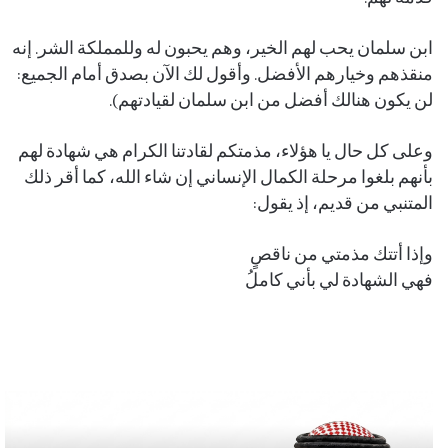
ابن سلمان يحب لهم الخير، وهم يحبون له وللمملكة الشر. إنه
منقذهم وخيارهم الأفضل. وأقول لك الآن بصدق أمام الجميع:
لن يكون هنالك أفضل من ابن سلمان لقيادتهم).
وعلى كل حال يا هؤلاء، مذمتكم لقادتنا الكرام هي شهادة لهم
بأنهم بلغوا مرحلة الكمال الإنساني إن شاء الله، كما أقر ذلك
المتنبي من قديم، إذ يقول:
وإذا أتتك مذمتي من ناقصٍ
فهي الشهادة لي بأني كاملُ