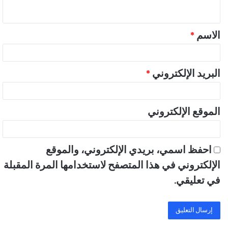
ي
ق
الاسم
*
*
البريد الإلكتروني
*
الموقع الإلكتروني
احفظ اسمي، بريدي الإلكتروني، والموقع
الإلكتروني في هذا المتصفح لاستخدامها المرة المقبلة
في تعليقي.