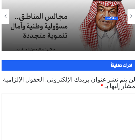
مقالات
.
اترك تعليقاً
لن يتم نشر عنوان بريدك الإلكتروني.
الحقول الإلزامية
مشار إليها بـ
*
ا
ل
ت
ع
ل