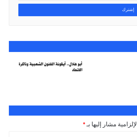
أبو هلال.. أيقونة الفنون الشعبية وذاكرة
الاتحاد
إلزامية مشار إليها بـ
*