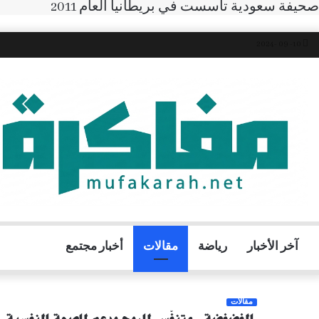
صحيفة سعودية تأسست في بريطانيا العام 2011
10- 09 -2024
آخر الأخبار
رياضة
مقالات
أخبار مجتمع
مقالات