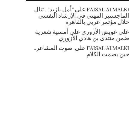
RSS
FAISAL ALMALKI
على
“أمل بازيد”.. تنال
الماجستير المهني في الإرشاد النفسي
خلال مؤتمر عربي بالقاهرة
علي عويض الأزوري
على
أمسية شعرية
ضمن منتدى بن هادي الأزوري
FAISAL ALMALKI
على
صوت المشاعر..
حين يصمت الكلام