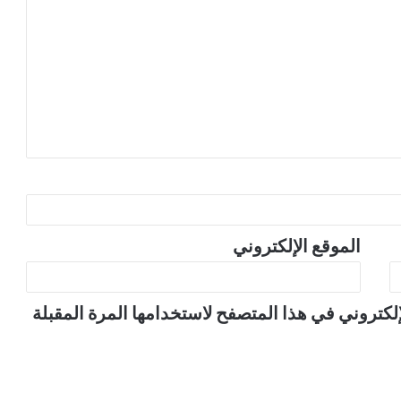
الموقع الإلكتروني
لكتروني في هذا المتصفح لاستخدامها المرة المقبلة