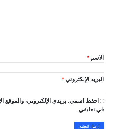
ل
ت
ع
ل
ي
ق
الاسم
*
*
البريد الإلكتروني
*
احفظ اسمي، بريدي الإلكتروني، والموقع الإ
في تعليقي.