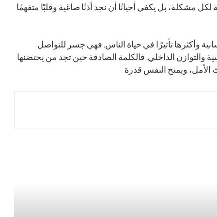
ل مشكلة، بل يكفي أحيانًا أن نجد أذنًا صاغية وقلبًا متفهمًا
ية وأكثرها تأثيرًا في حياة الناس. فهي جسر للتواصل
سية والتوازن الداخلي. فالكلمة الصادقة حين تجد من يحتضنها
ث الأمل، ويمنح النفس قدرة
.
.
.
.